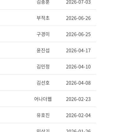
김종훈
2026-07-03
부적초
2026-06-26
구경미
2026-06-25
윤진섭
2026-04-17
김민정
2026-04-10
김선호
2026-04-08
어나더웹
2026-02-23
유호진
2026-02-04
민상기
2026-01-26