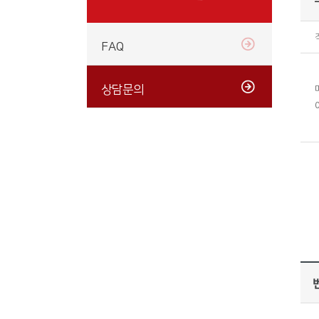
FAQ
상담문의