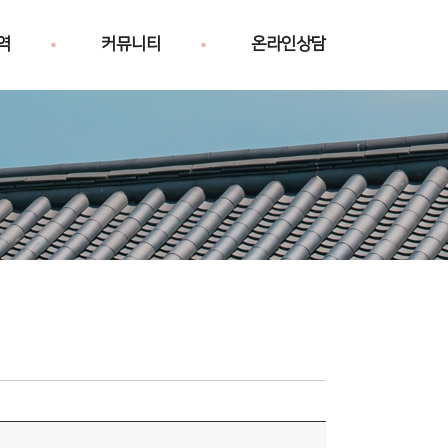
역
커뮤니티
온라인상담